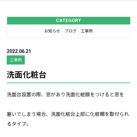
CATEGORY
お知らせ
ブログ
工事例
2022.06.21
工事例
洗面化粧台
洗面台設置の際、窓があり洗面化粧鏡をつけると窓を
塞いでしまう場合、洗面化粧台上部に化粧棚を取付られ
るタイプ。