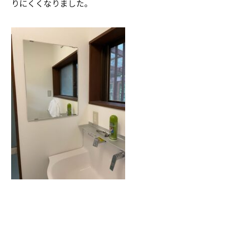
りにくくなりました。