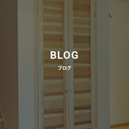
BLOG
ブログ