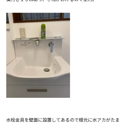
水栓金具を壁面に設置してあるので根元に水アカがたま